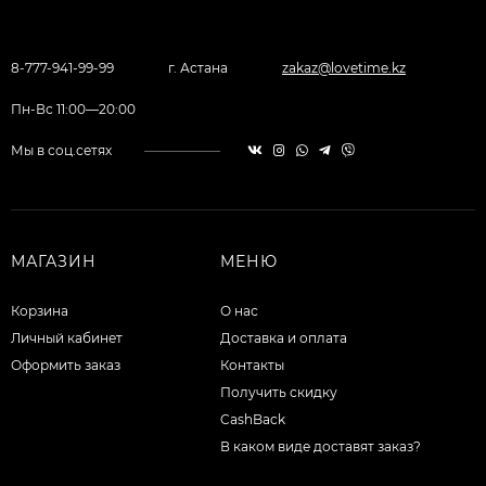
8-777-941-99-99
г. Астана
zakaz@lovetime.kz
Пн-Вс 11:00—20:00
Мы в соц.сетях
МАГАЗИН
МЕНЮ
Корзина
О нас
Личный кабинет
Доставка и оплата
Оформить заказ
Контакты
Получить скидку
CashBack
В каком виде доставят заказ?