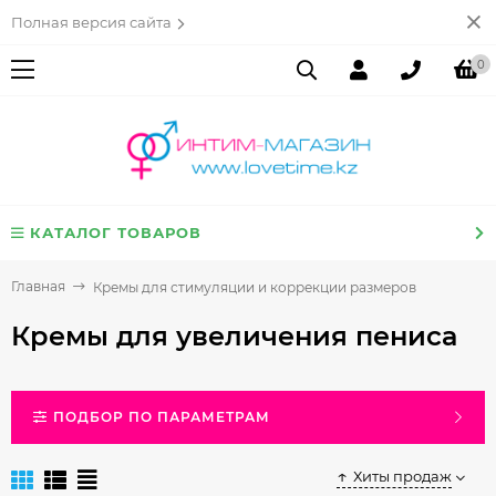
Полная версия сайта
0
КАТАЛОГ ТОВАРОВ
Главная
Кремы для стимуляции и коррекции размеров
Кремы для увеличения пениса
ПОДБОР ПО ПАРАМЕТРАМ
Хиты продаж