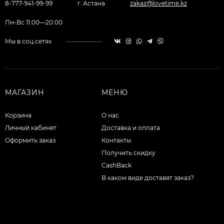
8-777-941-99-99
г. Астана
zakaz@lovetime.kz
Пн-Вс 11:00—20:00
Мы в соц.сетях
МАГАЗИН
МЕНЮ
Корзина
О нас
Личный кабинет
Доставка и оплата
Оформить заказ
Контакты
Получить скидку
CashBack
В каком виде доставят заказ?