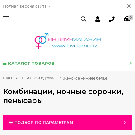
Полная версия сайта
0
КАТАЛОГ ТОВАРОВ
Главная
Белье и одежда
Женское нижнее белье
Комбинации, ночные сорочки,
пеньюары
ПОДБОР ПО ПАРАМЕТРАМ