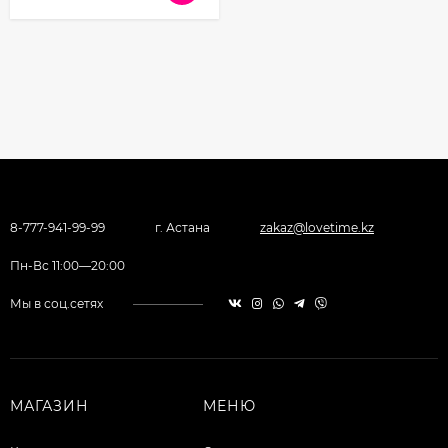
8-777-941-99-99
г. Астана
zakaz@lovetime.kz
Пн-Вс 11:00—20:00
Мы в соц.сетях
МАГАЗИН
МЕНЮ