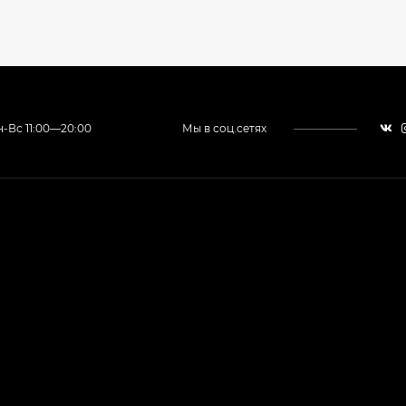
-Вс 11:00—20:00
Мы в соц.сетях