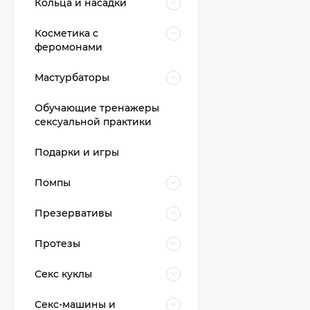
Кольца и насадки
Косметика с
феромонами
Мастурбаторы
Обучающие тренажеры
сексуальной практики
Подарки и игры
Помпы
Презервативы
Протезы
Секс куклы
Секс-машины и