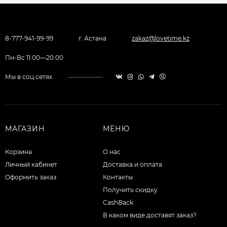
8-777-941-99-99
г. Астана
zakaz@lovetime.kz
Пн-Вс 11:00—20:00
Мы в соц.сетях
МАГАЗИН
МЕНЮ
Корзина
О нас
Личный кабинет
Доставка и оплата
Оформить заказ
Контакты
Получить скидку
CashBack
В каком виде доставят заказ?