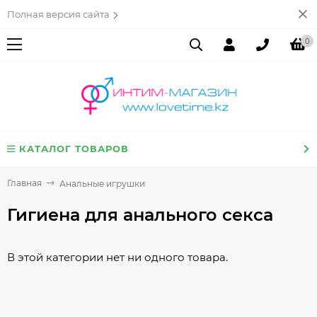
Полная версия сайта
0
КАТАЛОГ ТОВАРОВ
Главная
Анальные игрушки
Гигиена для анального секса
В этой категории нет ни одного товара.